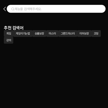
추천 검색어
게임
게임이기는법
승률보장
마스터
그랜드마스터
티어보장
코칭
강의